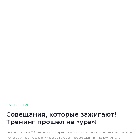
23.07.2026
Совещания, которые зажигают!
Тренинг прошел на «ура»!
Технопарк «Обнинск» собрал амбициозных профессионалов,
готовых трансформировать свои совещания из рутины в