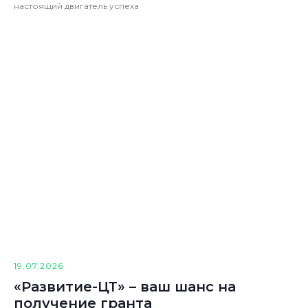
настоящий двигатель успеха
19.07.2026
«Развитие-ЦТ» – ваш шанс на
получение гранта