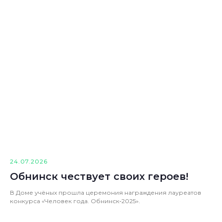
24.07.2026
Обнинск чествует своих героев!
В Доме учёных прошла церемония награждения лауреатов
конкурса «Человек года. Обнинск‑2025».