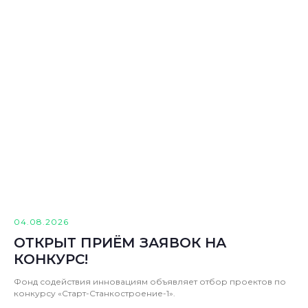
04.08.2026
ОТКРЫТ ПРИЁМ ЗАЯВОК НА
КОНКУРС!
Фонд содействия инновациям объявляет отбор проектов по
конкурсу «Старт-Станкостроение-1».