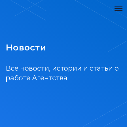
Новости
Все новости, истории и статьи о
работе Агентства