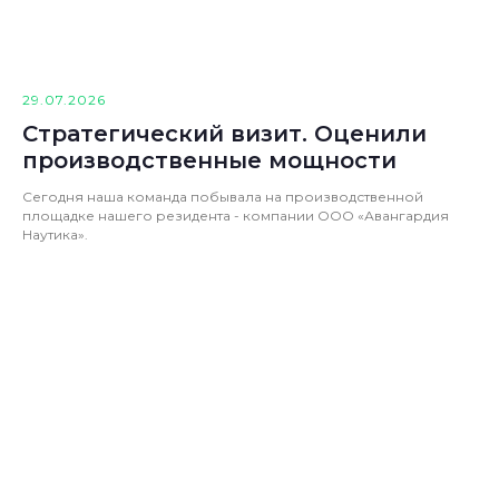
29.07.2026
Стратегический визит. Оценили
производственные мощности
Сегодня наша команда побывала на производственной
площадке нашего резидента - компании ООО «Авангардия
Наутика».