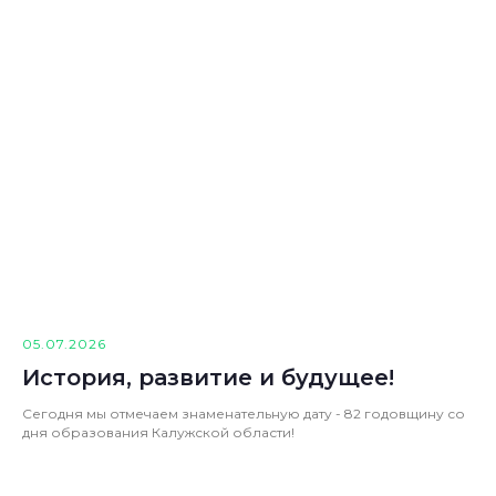
05.07.2026
История, развитие и будущее!
Сегодня мы отмечаем знаменательную дату - 82 годовщину со
дня образования Калужской области!