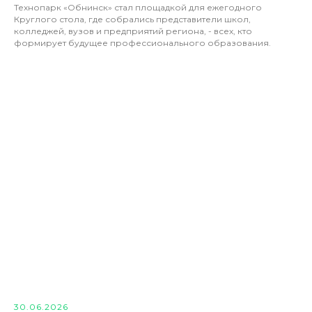
Технопарк «Обнинск» стал площадкой для ежегодного
Круглого стола, где собрались представители школ,
колледжей, вузов и предприятий региона, - всех, кто
формирует будущее профессионального образования.
30.06.2026