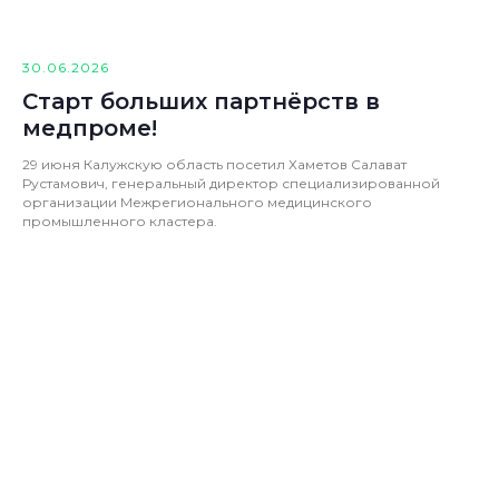
30.06.2026
Старт больших партнёрств в
медпроме!
29 июня Калужскую область посетил Хаметов Салават
Рустамович, генеральный директор специализированной
организации Межрегионального медицинского
промышленного кластера.