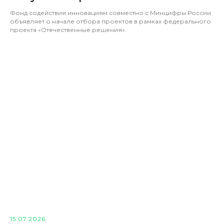
Фонд содействия инновациям совместно с Минцифры России
объявляет о начале отбора проектов в рамках федерального
проекта «Отечественные решения».
15.07.2026