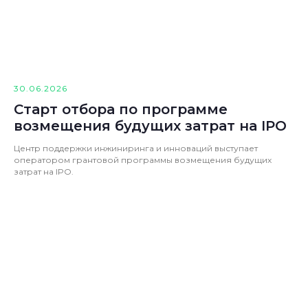
30.06.2026
Старт отбора по программе
возмещения будущих затрат на IPO
Центр поддержки инжиниринга и инноваций выступает
оператором грантовой программы возмещения будущих
затрат на IPO.