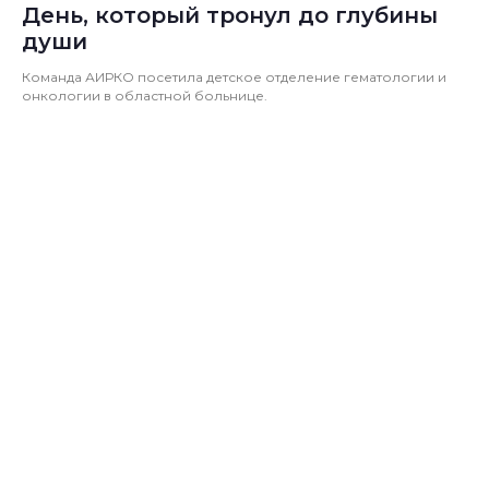
День, который тронул до глубины
души
Команда АИРКО посетила детское отделение гематологии и
онкологии в областной больнице.