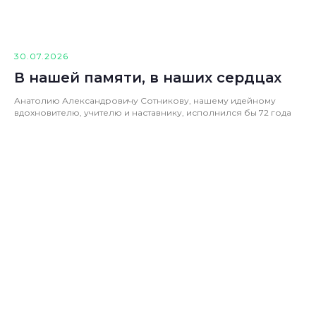
30.07.2026
В нашей памяти, в наших сердцах
Анатолию Александровичу Сотникову, нашему идейному
вдохновителю, учителю и наставнику, исполнился бы 72 года