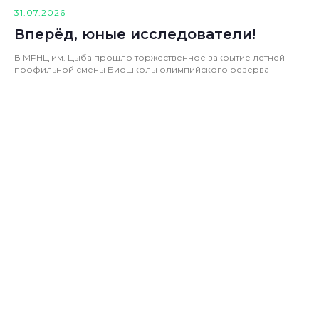
31.07.2026
Вперёд, юные исследователи!
В МРНЦ им. Цыба прошло торжественное закрытие летней
профильной смены Биошколы олимпийского резерва