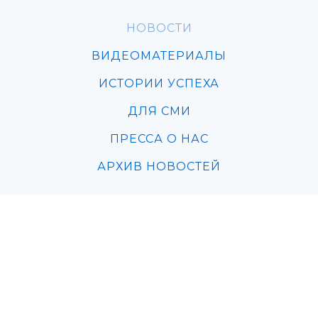
НОВОСТИ
ВИДЕОМАТЕРИАЛЫ
ИСТОРИИ УСПЕХА
ДЛЯ СМИ
ПРЕССА О НАС
АРХИВ НОВОСТЕЙ