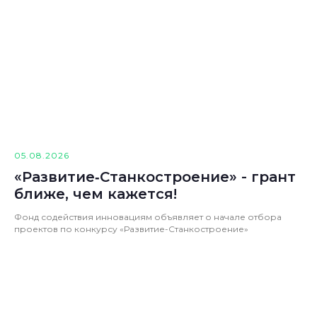
05.08.2026
«Развитие‑Станкостроение» - грант
ближе, чем кажется!
Фонд содействия инновациям объявляет о начале отбора
проектов по конкурсу «Развитие-Станкостроение»