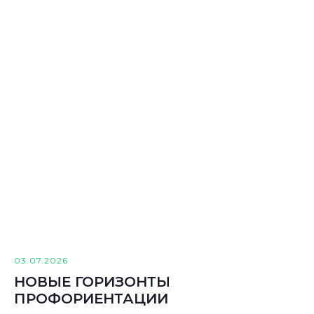
03.07.2026
НОВЫЕ ГОРИЗОНТЫ
ПРОФОРИЕНТАЦИИ