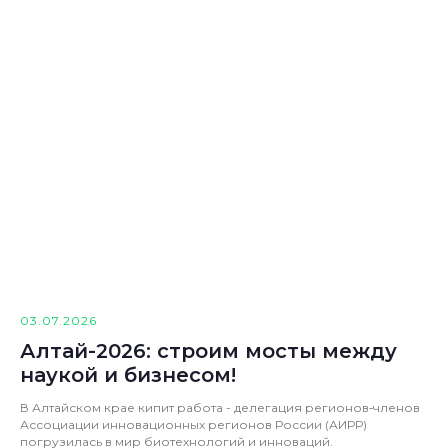
03.07.2026
Алтай-2026: строим мосты между
наукой и бизнесом!
В Алтайском крае кипит работа - делегация регионов‑членов
Ассоциации инновационных регионов России (АИРР)
погрузилась в мир биотехнологий и инноваций.