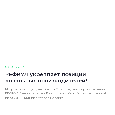
07.07.2026
РЕФКУЛ укрепляет позиции
локальных производителей!
Мы рады сообщить, что 3 июля 2026 года чиллеры компании
РЕФКУЛ были внесены в Реестр российской промышленной
продукции Минпромторга России!