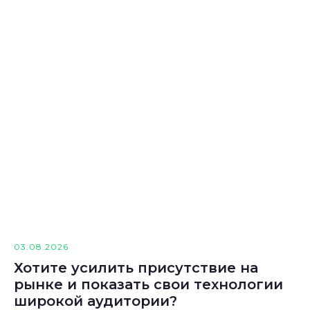
03.08.2026
Хотите усилить присутствие на
рынке и показать свои технологии
широкой аудитории?