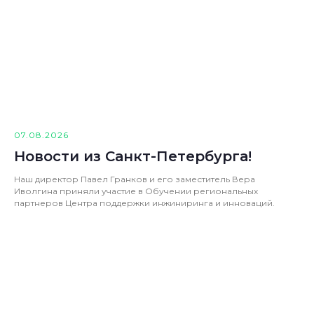
07.08.2026
Новости из Санкт-Петербурга!
Наш директор Павел Гранков и его заместитель Вера
Иволгина приняли участие в Обучении региональных
партнеров Центра поддержки инжиниринга и инноваций.