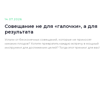
14.07.2026
Совещание не для «галочки», а для
результата
Устали от бесконечных совещаний, которые не приносят
никаких плодов? Хотите превратить каждую встречу в мощный
инструмент для достижения целей? Тогда этот тренинг для вас!