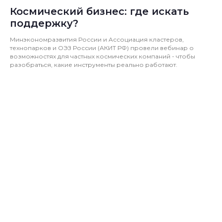
Космический бизнес: где искать
поддержку?
Минэкономразвития России и Ассоциация кластеров,
технопарков и ОЭЗ России (АКИТ РФ) провели вебинар о
возможностях для частных космических компаний - чтобы
разобраться, какие инструменты реально работают.