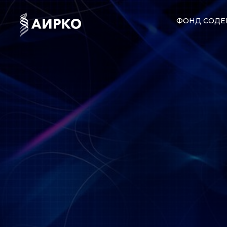
ФОНД СОДЕ