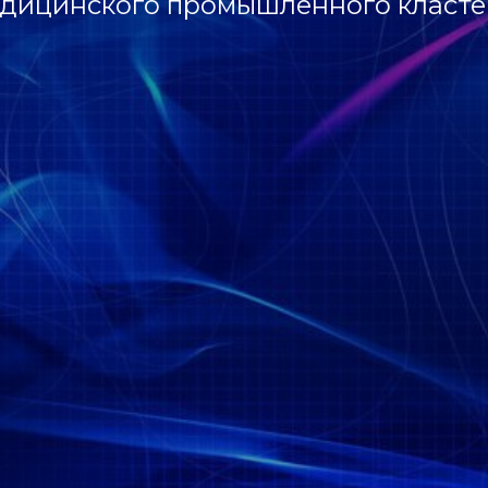
дицинского промышленного класте