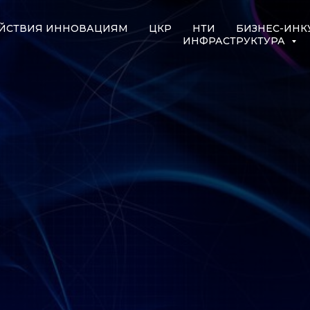
ЙСТВИЯ ИННОВАЦИЯМ
ЦКР
НТИ
БИЗНЕС-ИНК
ИНФРАСТРУКТУРА