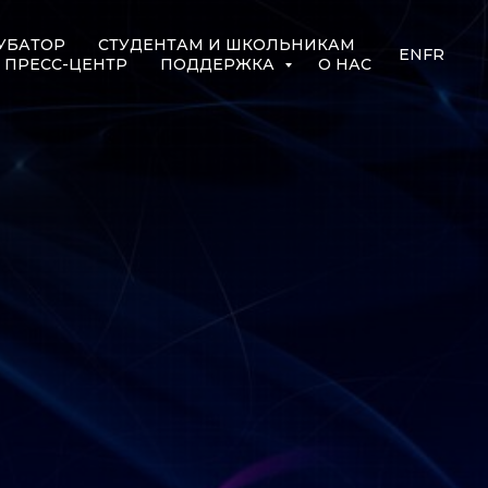
УБАТОР
СТУДЕНТАМ И ШКОЛЬНИКАМ
EN
FR
ПРЕСС-ЦЕНТР
ПОДДЕРЖКА
О НАС