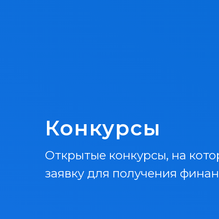
Конкурсы
Открытые конкурсы, на кот
заявку для получения фина