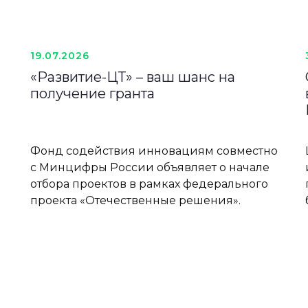
19.07.2026
«Развитие-ЦТ» – ваш шанс на
получение гранта
ю
Фонд содействия инновациям совместно
с Минцифры России объявляет о начале
отбора проектов в рамках федерального
проекта «Отечественные решения».