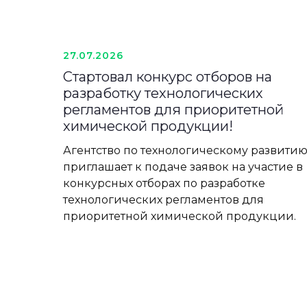
27.07.2026
Стартовал конкурс отборов на
разработку технологических
регламентов для приоритетной
химической продукции!
Агентство по технологическому развити
приглашает к подаче заявок на участие в
конкурсных отборах по разработке
технологических регламентов для
приоритетной химической продукции.