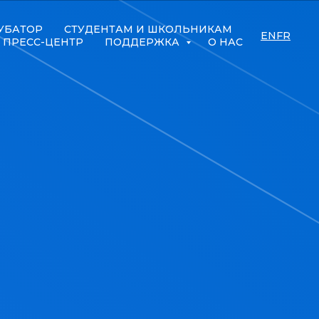
УБАТОР
СТУДЕНТАМ И ШКОЛЬНИКАМ
EN
FR
ПРЕСС-ЦЕНТР
ПОДДЕРЖКА
О НАС