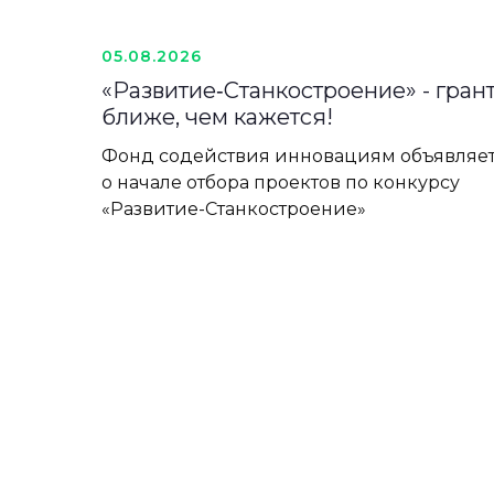
05.08.2026
«Развитие‑Станкостроение» - гран
ближе, чем кажется!
Фонд содействия инновациям объявляе
о начале отбора проектов по конкурсу
«Развитие-Станкостроение»