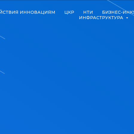
ЙСТВИЯ ИННОВАЦИЯМ
ЦКР
НТИ
БИЗНЕС-ИНК
ИНФРАСТРУКТУРА