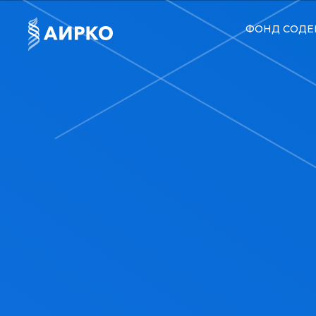
ФОНД СОДЕ