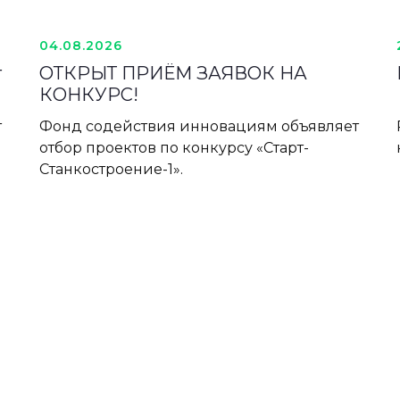
04.08.2026
т
ОТКРЫТ ПРИЁМ ЗАЯВОК НА
КОНКУРС!
т
Фонд содействия инновациям объявляет
отбор проектов по конкурсу «Старт-
Станкостроение-1».