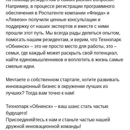
Например, в процессе регистрации программного
обеспечения в Роспатенте компании «Флида» и
«Левеон» получили ценные консультации и
поддержку от наших экспертов и вместе с ними
прошли этот путь. Мы всегда рады делиться опытом,
помогать нашим резидентам, и верим, что Технопарк
«Обнинск» – это не просто место для работы, это –
семья, где каждый может раскрыть свой потенциал,
найти единомышленников и воплотить в жизнь самые
смелые идеи.
Мечтаете о собственном стартапе, хотите развивать
инновационный бизнес в окружении лучших из
лучших? Тогда вам точно к нам!
Технопарк «Обнинск» – ваш шанс стать частью
будущего!
Присоединяйтесь к нам и станьте частью нашей
дружной инновационной команды!