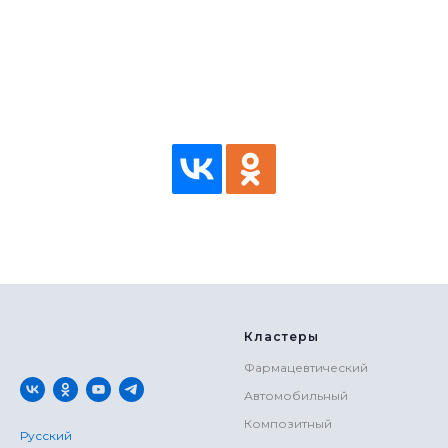
Кластеры
Фармацевтический
Автомобильный
Композитный
Русский