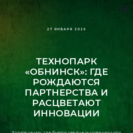
27 ЯНВАРЯ 2026
ТЕХНОПАРК
«ОБНИНСК»: ГДЕ
РОЖДАЮТСЯ
ПАРТНЕРСТВА И
РАСЦВЕТАЮТ
ИННОВАЦИИ
Хотите узнать, где бьется сердце инновационного