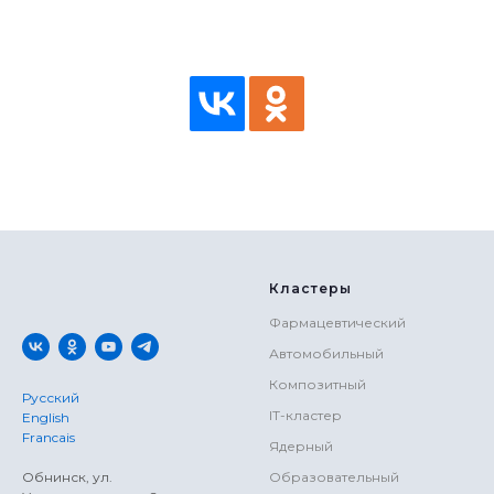
Кластеры
Фармацевтический
Автомобильный
Композитный
Русский
IT-кластер
English
Francais
Ядерный
Обнинск, ул.
Образовательный