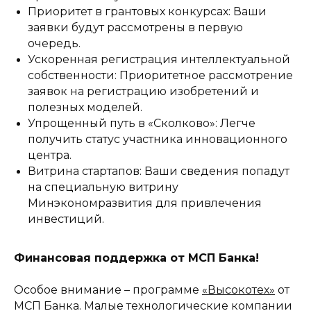
Приоритет в грантовых конкурсах: Ваши
заявки будут рассмотрены в первую
очередь.
Ускоренная регистрация интеллектуальной
собственности: Приоритетное рассмотрение
заявок на регистрацию изобретений и
полезных моделей.
Упрощенный путь в «Сколково»: Легче
получить статус участника инновационного
центра.
Витрина стартапов: Ваши сведения попадут
на специальную витрину
Минэкономразвития для привлечения
инвестиций.
Финансовая поддержка от МСП Банка!
Особое внимание – программе
«Высокотех»
от
МСП Банка. Малые технологические компании