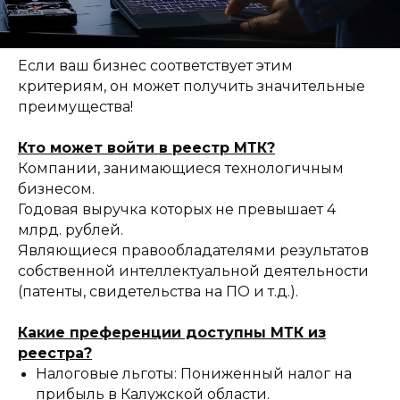
Если ваш бизнес соответствует этим
критериям, он может получить значительные
преимущества!
Кто может войти в реестр МТК?
Компании, занимающиеся технологичным
бизнесом.
Годовая выручка которых не превышает 4
млрд. рублей.
Являющиеся правообладателями результатов
собственной интеллектуальной деятельности
(патенты, свидетельства на ПО и т.д.).
Какие преференции доступны МТК из
реестра?
Налоговые льготы: Пониженный налог на
прибыль в Калужской области.