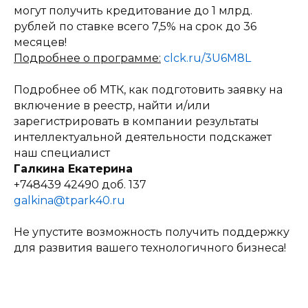
могут получить кредитование до 1 млрд.
рублей по ставке всего 7,5% на срок до 36
месяцев!
Подробнее о программе:
clck.ru/3U6M8L
Подробнее об МТК, как подготовить заявку на
включение в реестр, найти и/или
зарегистрировать в компании результаты
интеллектуальной деятельности подскажет
наш специалист
Галкина Екатерина
+748439 42490 доб. 137
galkina@tpark40.ru
Не упустите возможность получить поддержку
для развития вашего технологичного бизнеса!