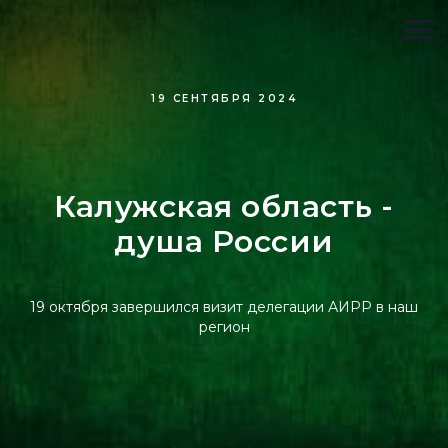
19 СЕНТЯБРЯ 2024
Калужская область -
душа России
19 октября завершился визит делегации АИРР в наш
регион