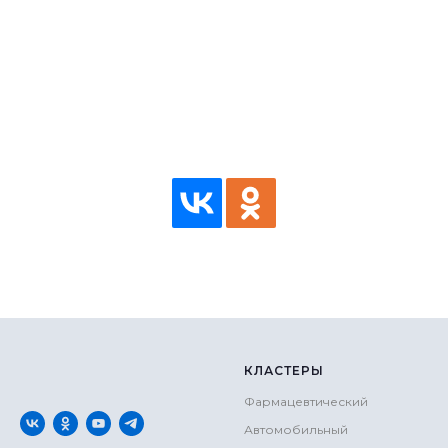
КЛАСТЕРЫ
Фармацевтический
Автомобильный