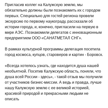
Пригласив коллег на Калужскую землю, мы
обязательно должны были познакомить их с городом
первых. Специально для гостей региона провели
экскурсию по первому наукограду, рассказали об
истории города, и, конечно, пригласили на первую в
мире АЭС. Познакомили делегатов с инновационным
предприятием ООО «САНАТМЕТАЛ СНГ».
В рамках культурной программы делегация посетила
город космоса, купцов, староверов и картин - Боровск.
«Всегда хотелось узнать, где находится душа нашей
необъятной. Посетив Калужскую область, поняли, что
душа всей России - здесь», - такой отзыв мы получили
от участников бизнес-миссии. А ведь и правда, лучше
нашу Калужскую землю с ее великой историей,
красивой природой и прекрасными людьми не
описать