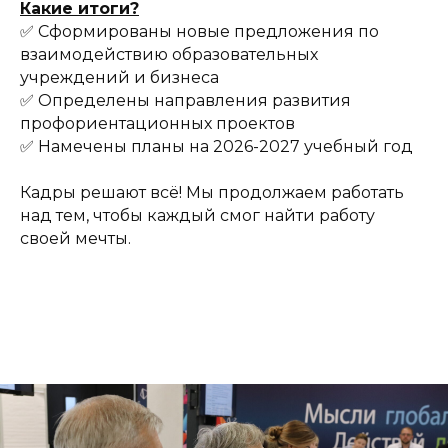
Какие итоги?
✅ Сформированы новые предложения по
взаимодействию образовательных
учреждений и бизнеса
✅ Определены направления развития
профориентационных проектов
✅ Намечены планы на 2026-2027 учебный год
Кадры решают всё! Мы продолжаем работать
над тем, чтобы каждый смог найти работу
своей мечты.