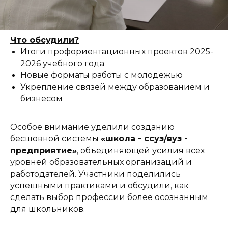
Что обсудили?
Итоги профориентационных проектов 2025-
2026 учебного года
Новые форматы работы с молодёжью
Укрепление связей между образованием и
бизнесом
Особое внимание уделили созданию
бесшовной системы
«школа - ссуз/вуз -
предприятие»
, объединяющей усилия всех
уровней образовательных организаций и
работодателей. Участники поделились
успешными практиками и обсудили, как
сделать выбор профессии более осознанным
для школьников.