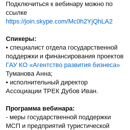
Подключиться к вебинару можно по
ссылке
https://join.skype.com/Mc0h2YjQhLA2
Спикеры:
• специалист отдела государственной
поддержки и финансирования проектов
ГАУ КО «Агентство развития бизнеса»
Туманова Анна;
• исполнительный директор
Ассоциации ТРЕК Дубов Иван.
Программа вебинара:
- меры государственной поддержки
МСП и предприятий туристической