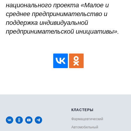
национального проекта «Малое и
среднее предпринимательство и
поддержка индивидуальной
предпринимательской инициативы».
КЛАСТЕРЫ
Фармацевтический
Автомобильный