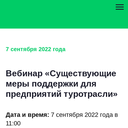
7 сентября 2022 года
Вебинар «Существующие
меры поддержки для
предприятий туротрасли»
Дата и время:
7 сентября 2022 года в
11:00