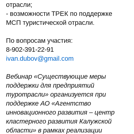
отрасли;
- возможности ТРЕК по поддержке
МСП туристической отрасли.
По вопросам участия:
8-902-391-22-91
ivan.dubov@gmail.com
Вебинар «Существующие меры
поддержки для предприятий
туротрасли» организуется при
поддержке АО «Агентство
инновационного развития – центр
кластерного развития Калужской
области» в рамках реализации