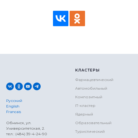
КЛАСТЕРЫ
Фармацевтический
Автомобильный
Композитный
Русский
IT-кластер
English
Francais
Ядерный
Обнинск, ул.
Образовательный
Университетская, 2.
Туристический
тел.: (484) 39-4-24-90