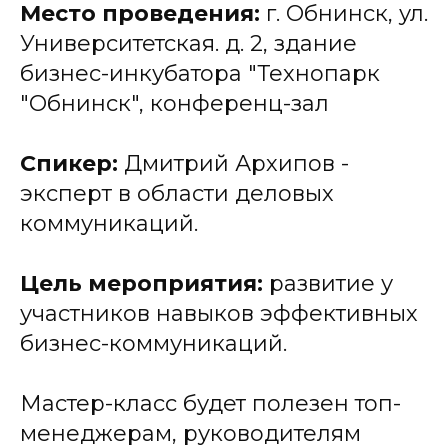
Место проведения:
г. Обнинск, ул.
Университетская. д. 2, здание
бизнес-инкубатора "Технопарк
"Обнинск", конференц-зал
Спикер:
Дмитрий Архипов -
эксперт в области деловых
коммуникаций.
Цель мероприятия:
развитие у
участников навыков эффективных
бизнес-коммуникаций.
Мастер-класс будет полезен топ-
менеджерам, руководителям