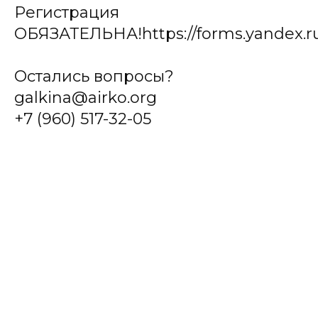
Регистрация
ОБЯЗАТЕЛЬНА!https://forms.yandex.r
Остались вопросы?
galkina@airko.org
+7 (960) 517-32-05