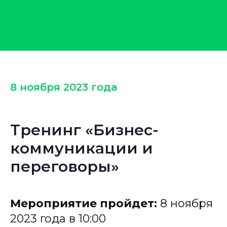
8 ноября 2023 года
Тренинг «Бизнес-
коммуникации и
переговоры»
Мероприятие пройдет:
8 ноября
2023 года в 10:00