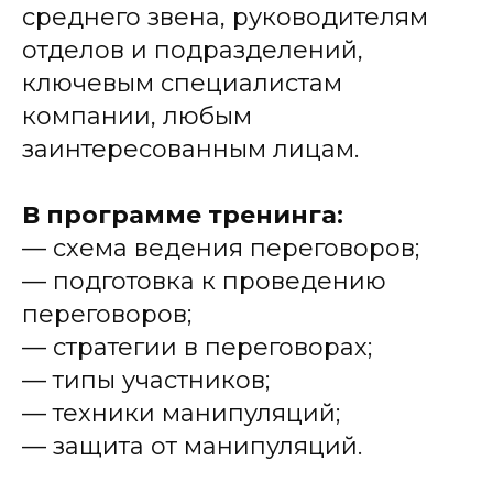
среднего звена, руководителям
отделов и подразделений,
ключевым специалистам
компании, любым
заинтересованным лицам.
В программе тренинга:
— схема ведения переговоров;
— подготовка к проведению
переговоров;
— стратегии в переговорах;
— типы участников;
— техники манипуляций;
— защита от манипуляций.