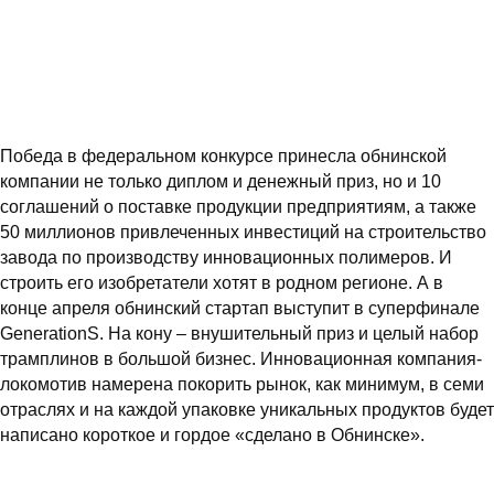
Победа в федеральном конкурсе принесла обнинской
компании не только диплом и денежный приз, но и 10
соглашений о поставке продукции предприятиям, а также
50 миллионов привлеченных инвестиций на строительство
завода по производству инновационных полимеров. И
строить его изобретатели хотят в родном регионе. А в
конце апреля обнинский стартап выступит в суперфинале
GenerationS. На кону – внушительный приз и целый набор
трамплинов в большой бизнес. Инновационная компания-
локомотив намерена покорить рынок, как минимум, в семи
отраслях и на каждой упаковке уникальных продуктов будет
написано короткое и гордое «сделано в Обнинске».