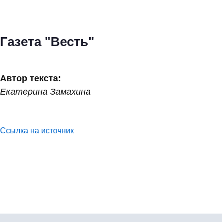
Газета "Весть"
Автор текста:
Екатерина Замахина
Ссылка на источник