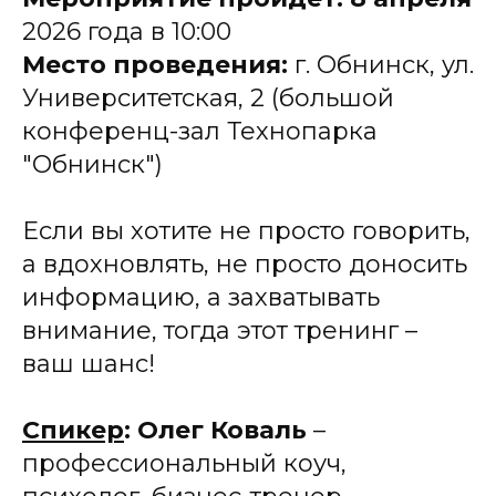
2026 года в 10:00
Место проведения:
г. Обнинск, ул.
Университетская, 2 (большой
конференц-зал Технопарка
"Обнинск")
Если вы хотите не просто говорить,
а вдохновлять, не просто доносить
информацию, а захватывать
внимание, тогда этот тренинг –
ваш шанс!
Спикер
: Олег Коваль
–
профессиональный коуч,