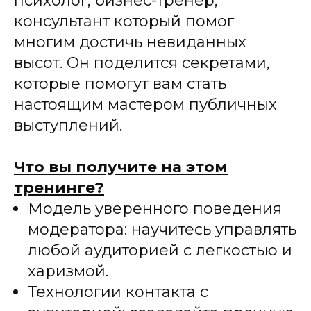
психолог, бизнес-тренер,
консультант который помог
многим достичь невиданных
высот. Он поделится секретами,
которые помогут вам стать
настоящим мастером публичных
выступлений.
Что вы получите на этом
тренинге?
Модель уверенного поведения
модератора: научитесь управлять
любой аудиторией с легкостью и
харизмой.
Технологии контакта с