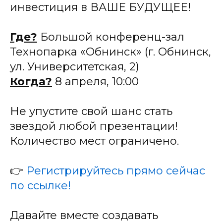
инвестиция в ВАШЕ БУДУЩЕЕ!
Где?
Большой конференц-зал
Технопарка «Обнинск» (г. Обнинск,
ул. Университетская, 2)
Когда?
8 апреля, 10:00
Не упустите свой шанс стать
звездой любой презентации!
Количество мест ограничено.
👉
Регистрируйтесь прямо сейчас
по ссылке!
Давайте вместе создавать