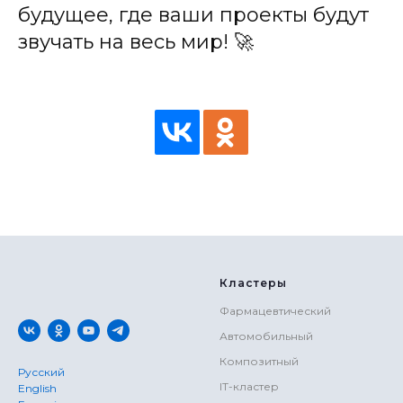
будущее, где ваши проекты будут
звучать на весь мир! 🚀
Кластеры
Фармацевтический
Автомобильный
Композитный
Русский
IT-кластер
English