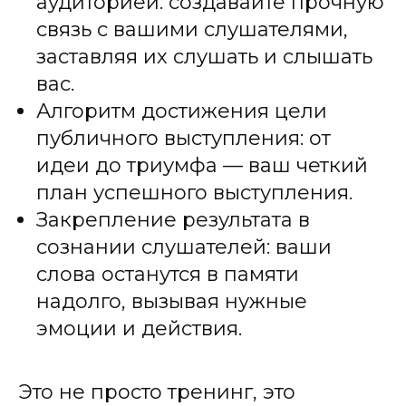
аудиторией: создавайте прочную
связь с вашими слушателями,
заставляя их слушать и слышать
вас.
Алгоритм достижения цели
публичного выступления: от
идеи до триумфа — ваш четкий
план успешного выступления.
Закрепление результата в
сознании слушателей: ваши
слова останутся в памяти
надолго, вызывая нужные
эмоции и действия.
Это не просто тренинг, это