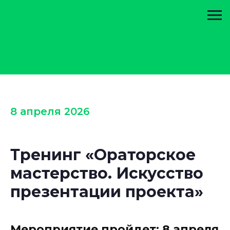
8 апреля 2026
Тренинг «Ораторское
мастерство. Искусство
презентации проекта»
Мероприятие пройдет: 8 апреля